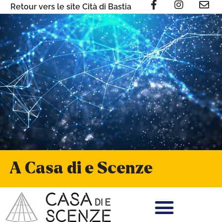
Retour vers le site Cità di Bastia
A Casa di e Scenze