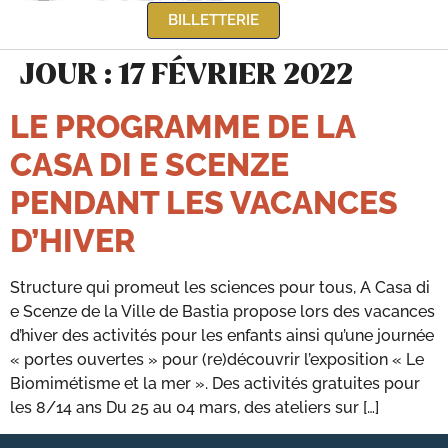
BILLETTERIE
JOUR :
17 FÉVRIER 2022
LE PROGRAMME DE LA
CASA DI E SCENZE
PENDANT LES VACANCES
D’HIVER
Structure qui promeut les sciences pour tous, A Casa di
e Scenze de la Ville de Bastia propose lors des vacances
d’hiver des activités pour les enfants ainsi qu’une journée
« portes ouvertes » pour (re)découvrir l’exposition « Le
Biomimétisme et la mer ». Des activités gratuites pour
les 8/14 ans Du 25 au 04 mars, des ateliers sur […]