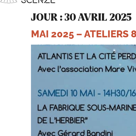
JOUR :
30 AVRIL 2025
MAI 2025 – ATELIERS 