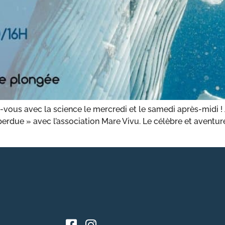
-vous avec la science le mercredi et le samedi après-midi 
é perdue » avec l’association Mare Vivu. Le célèbre et avent