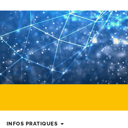
INFOS PRATIQUES