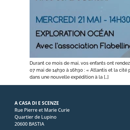
Durant ce mois de mai, vos enfants ont rendez
07 mai de 14h30 à 16h30 : « Atlantis et la cit
dans une nouvelle expédition à la […]
A CASA DI E SCENZE
Rue Pierre et Marie Curie
Quartier de Lupino
20600 BASTIA