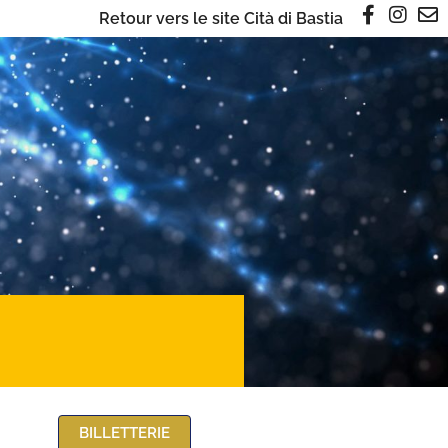
Retour vers le site Cità di Bastia
BILLETTERIE