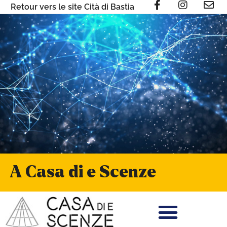
Retour vers le site Cità di Bastia
A Casa di e Scenze