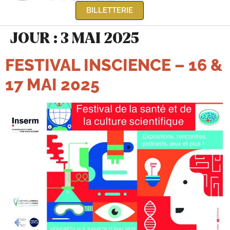
BILLETTERIE
JOUR :
3 MAI 2025
FESTIVAL INSCIENCE – 16 &
17 MAI 2025