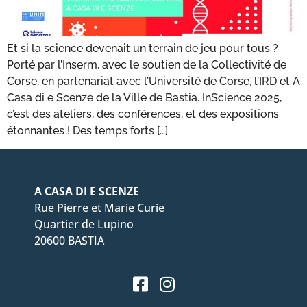
Et si la science devenait un terrain de jeu pour tous ?
Porté par l’Inserm, avec le soutien de la Collectivité de
Corse, en partenariat avec l’Université de Corse, l’IRD et A
Casa di e Scenze de la Ville de Bastia. InScience 2025,
c’est des ateliers, des conférences, et des expositions
étonnantes ! Des temps forts […]
A CASA DI E SCENZE
Rue Pierre et Marie Curie
Quartier de Lupino
20600 BASTIA