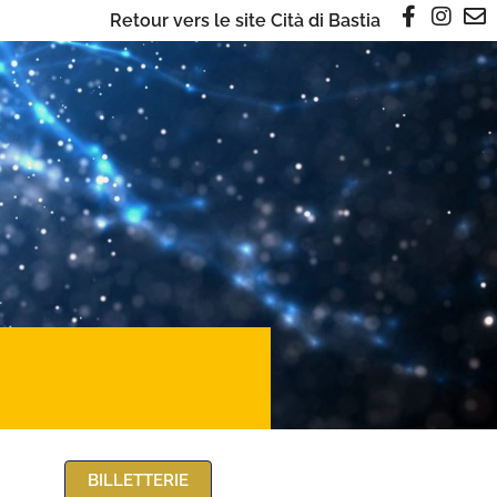
Retour vers le site Cità di Bastia
BILLETTERIE