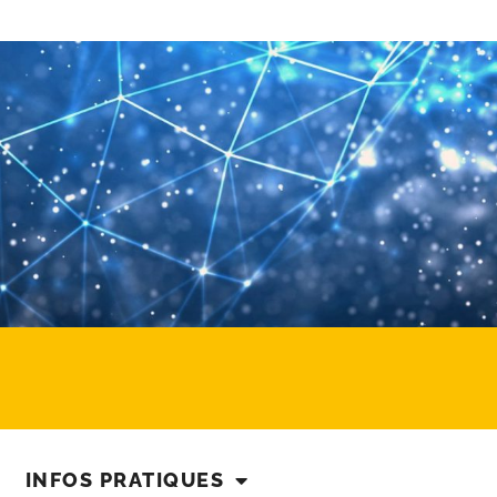
INFOS PRATIQUES