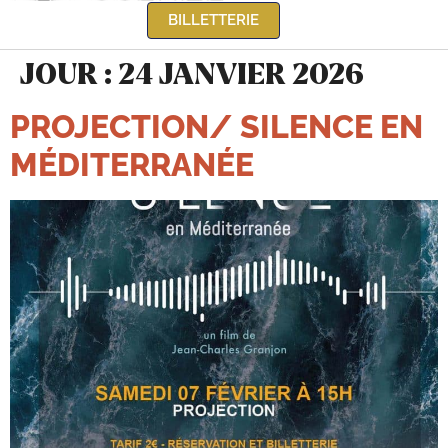
BILLETTERIE
JOUR :
24 JANVIER 2026
PROJECTION/ SILENCE EN
MÉDITERRANÉE