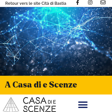
Retour vers le site Cità di Bastia
A Casa di e Scenze