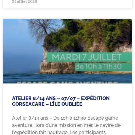
3 juillet 2026
ATELIER 8/14 ANS – 07/07 – EXPÉDITION
CORSEACARE – L’ÎLE OUBLIÉE
Atelier 8/14 ans – De 10h à 11h30 Escape game
aventure : lors d’une mission en mer, le navire de
l’expédition fait naufrage. Les participants