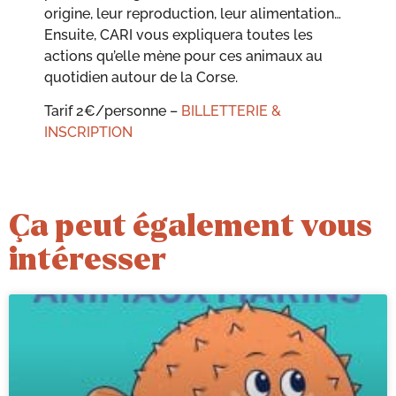
origine, leur reproduction, leur alimentation…
Ensuite, CARI vous expliquera toutes les
actions qu’elle mène pour ces animaux au
quotidien autour de la Corse.
Tarif 2€/personne –
BILLETTERIE &
INSCRIPTION
Ça peut également vous
intéresser