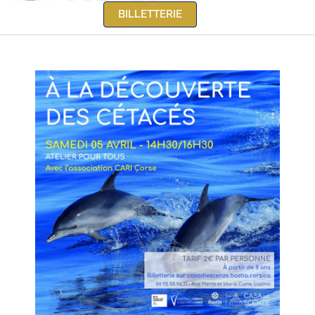
BILLETTERIE