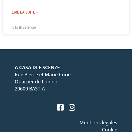
LIRE LA SUITE »
3 juillet 2026
A CASA DI E SCENZE
Rue Pierre et Marie Curie
Quartier de Lupino
20600 BASTIA
Mentions légales
Cookie