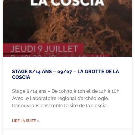
STAGE 8/14 ANS – 09/07 – LA GROTTE DE LA
COSCIA
Stage 8/14 ans – De 10h30 à 12h et de 14h à 16h
Avec le Laboratoire régional d’archéologie.
Découvrons ensemble le site de la Coscia
LIRE LA SUITE »