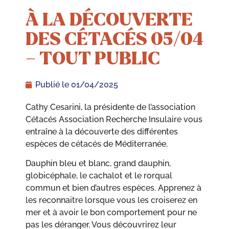
À LA DÉCOUVERTE
DES CÉTACÉS 05/04
– TOUT PUBLIC
Publié le
01/04/2025
Cathy Cesarini, la présidente de l’association
Cétacés Association Recherche Insulaire vous
entraîne à la découverte des différentes
espèces de cétacés de Méditerranée.
Dauphin bleu et blanc, grand dauphin,
globicéphale, le cachalot et le rorqual
commun et bien d’autres espèces. Apprenez à
les reconnaitre lorsque vous les croiserez en
mer et à avoir le bon comportement pour ne
pas les déranger. Vous découvrirez leur