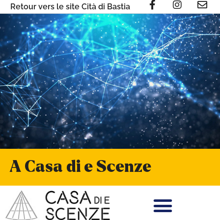
Retour vers le site Cità di Bastia
A Casa di e Scenze