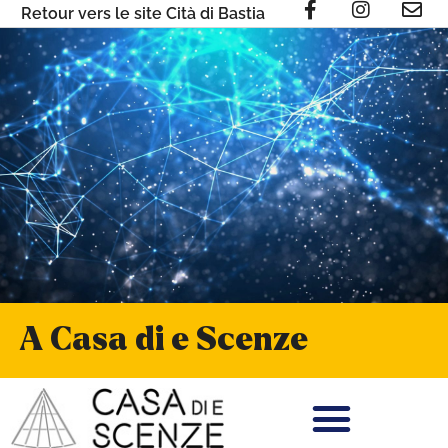
Retour vers le site Cità di Bastia
A Casa di e Scenze