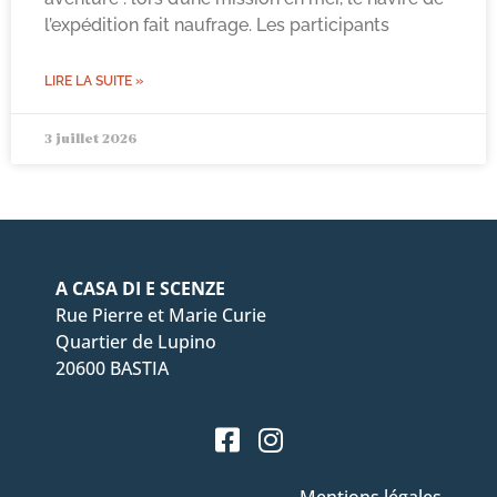
l’expédition fait naufrage. Les participants
LIRE LA SUITE »
3 juillet 2026
A CASA DI E SCENZE
Rue Pierre et Marie Curie
Quartier de Lupino
20600 BASTIA
Mentions légales