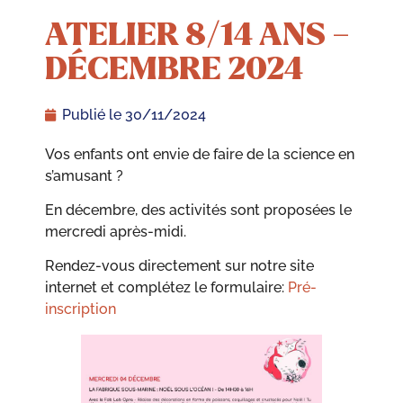
ATELIER 8/14 ANS –
DÉCEMBRE 2024
Publié le
30/11/2024
Vos enfants ont envie de faire de la science en
s’amusant ?
En décembre, des activités sont proposées le
mercredi après-midi.
Rendez-vous directement sur notre site
internet et complétez le formulaire:
Pré-
inscription