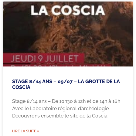
STAGE 8/14 ANS – 09/07 – LA GROTTE DE LA
COSCIA
Stage 8/14 ans – De 10h30 à 12h et de 14h à 16h
Avec le Laboratoire régional d’archéologie.
Découvrons ensemble le site de la Coscia
LIRE LA SUITE »