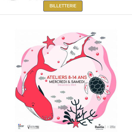
BILLETTERIE