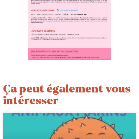
Ça peut également vous
intéresser