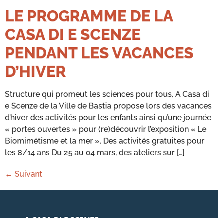
LE PROGRAMME DE LA
CASA DI E SCENZE
PENDANT LES VACANCES
D’HIVER
Structure qui promeut les sciences pour tous, A Casa di
e Scenze de la Ville de Bastia propose lors des vacances
d’hiver des activités pour les enfants ainsi qu’une journée
« portes ouvertes » pour (re)découvrir l’exposition « Le
Biomimétisme et la mer ». Des activités gratuites pour
les 8/14 ans Du 25 au 04 mars, des ateliers sur […]
←
Suivant