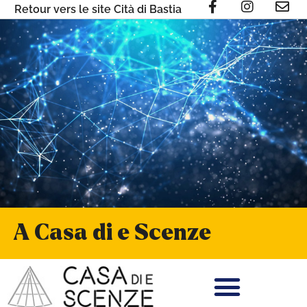
Retour vers le site Cità di Bastia
A Casa di e Scenze