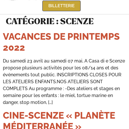
BILLETTERIE
CATÉGORIE :
SCENZE
VACANCES DE PRINTEMPS
2022
Du samedi 23 avril au samedi 07 mai, A Casa di e Scenze
propose plusieurs activités pour les 08/14 ans et des
évènements tout public. INSCRIPTIONS CLOSES POUR
LES ATELIERS ENFANTS.NOS ATELIERS SONT
COMPLETS Au programme : -Des ateliers et stages en
semaine pour les enfants : le miel, tortue marine en
danger, stop motion, […]
CINE-SCENZE « PLANÈTE
MÉDITERRANÉE »