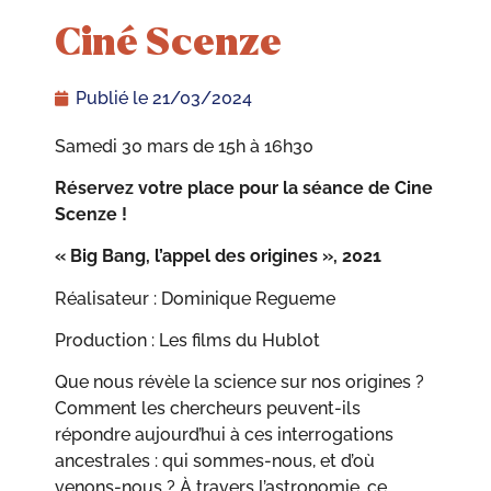
Ciné Scenze
Publié le
21/03/2024
Samedi 30 mars de 15h à 16h30
Réservez votre place pour la séance de Cine
Scenze !
« Big Bang, l’appel des origines », 2021
Réalisateur : Dominique Regueme
Production : Les films du Hublot
Que nous révèle la science sur nos origines ?
Comment les chercheurs peuvent-ils
répondre aujourd’hui à ces interrogations
ancestrales : qui sommes-nous, et d’où
venons-nous ? À travers l’astronomie, ce