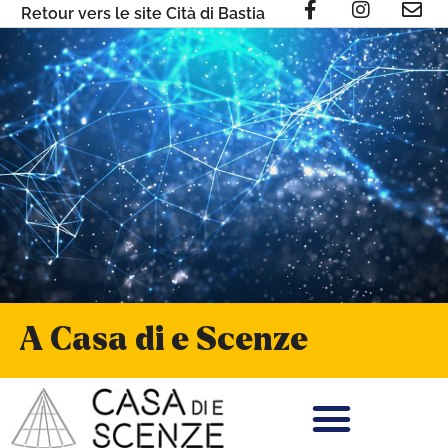
Retour vers le site Cità di Bastia
A Casa di e Scenze