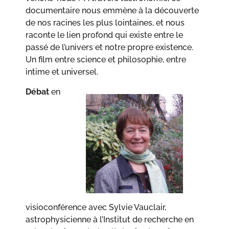
documentaire nous emmène à la découverte
de nos racines les plus lointaines, et nous
raconte le lien profond qui existe entre le
passé de l’univers et notre propre existence.
Un film entre science et philosophie, entre
intime et universel.
Débat
en
visioconférence avec Sylvie Vauclair,
astrophysicienne à l’Institut de recherche en