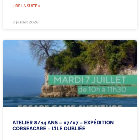
LIRE LA SUITE »
3 juillet 2026
ATELIER 8/14 ANS – 07/07 – EXPÉDITION
CORSEACARE – L’ÎLE OUBLIÉE