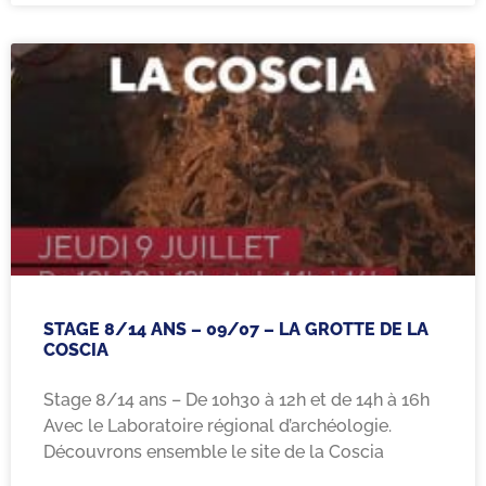
STAGE 8/14 ANS – 09/07 – LA GROTTE DE LA
COSCIA
Stage 8/14 ans – De 10h30 à 12h et de 14h à 16h
Avec le Laboratoire régional d’archéologie.
Découvrons ensemble le site de la Coscia