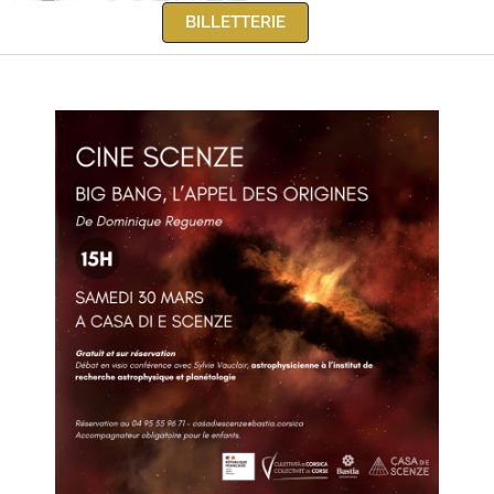
BILLETTERIE