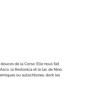
ouces de la Corse. Elle nous fait
’Asco, la Restonica et le lac de Nino,
démiques ou autochtones, dont les