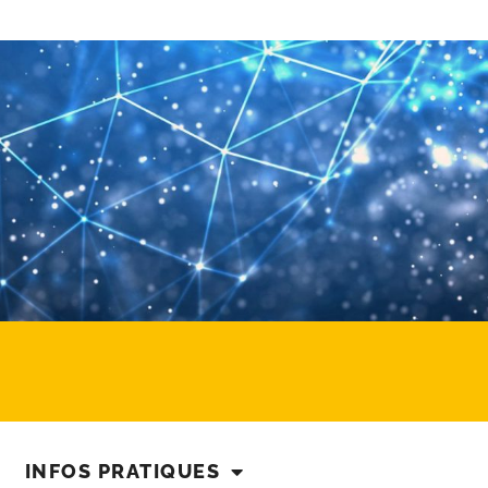
INFOS PRATIQUES