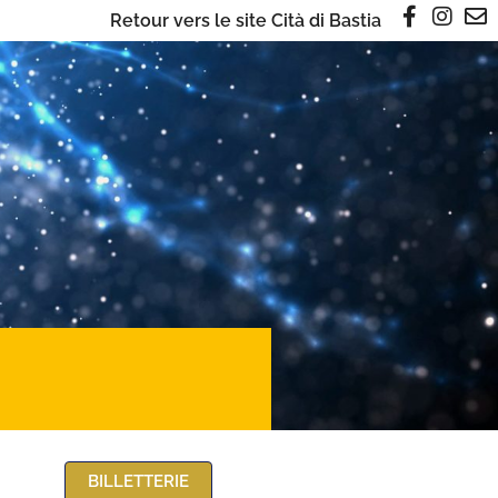
Retour vers le site Cità di Bastia
BILLETTERIE