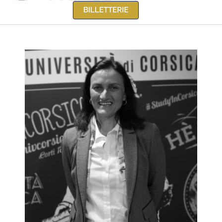
BILLETTERIE