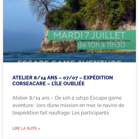
ATELIER 8/14 ANS – 07/07 – EXPÉDITION
CORSEACARE – L’ÎLE OUBLIÉE
Atelier 8/14 ans – De 10h à 11h30 Escape game
aventure : lors d’une mission en mer, le navire de
l’expédition fait naufrage. Les participants
LIRE LA SUITE »