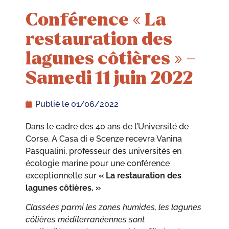
Conférence « La
restauration des
lagunes côtières » –
Samedi 11 juin 2022
Publié le
01/06/2022
Dans le cadre des 40 ans de l’Université de
Corse, A Casa di e Scenze recevra Vanina
Pasqualini, professeur des universités en
écologie marine pour une conférence
exceptionnelle sur
«
La restauration des
lagunes côtières. »
Classées parmi les zones humides, les lagunes
côtières méditerranéennes sont