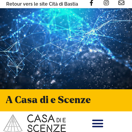
Retour vers le site Cità di Bastia
A Casa di e Scenze