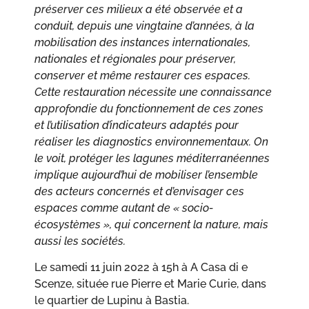
préserver ces milieux a été observée et a
conduit, depuis une vingtaine d’années, à la
mobilisation des instances internationales,
nationales et régionales pour préserver,
conserver et même restaurer ces espaces.
Cette restauration nécessite une connaissance
approfondie du fonctionnement de ces zones
et l’utilisation d’indicateurs adaptés pour
réaliser les diagnostics environnementaux. On
le voit, protéger les lagunes méditerranéennes
implique aujourd’hui de mobiliser l’ensemble
des acteurs concernés et d’envisager ces
espaces comme autant de « socio-
écosystèmes », qui concernent la nature, mais
aussi les sociétés.
Le samedi 11 juin 2022 à 15h à A Casa di e
Scenze, située rue Pierre et Marie Curie, dans
le quartier de Lupinu à Bastia.