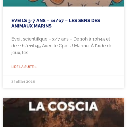
EVEILS 3-7 ANS – 11/07 – LES SENS DES
ANIMAUX MARINS
Eveil scientifique – 3/7 ans – De 10h à 10h45 et
de 11h à 11h45 Avec le Cpie U Marinu. À l’aide de
jeux, les
LIRE LA SUITE »
3 juillet 2026