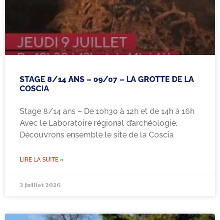
STAGE 8/14 ANS – 09/07 – LA GROTTE DE LA
COSCIA
Stage 8/14 ans – De 10h30 à 12h et de 14h à 16h
Avec le Laboratoire régional d’archéologie.
Découvrons ensemble le site de la Coscia
LIRE LA SUITE »
3 juillet 2026