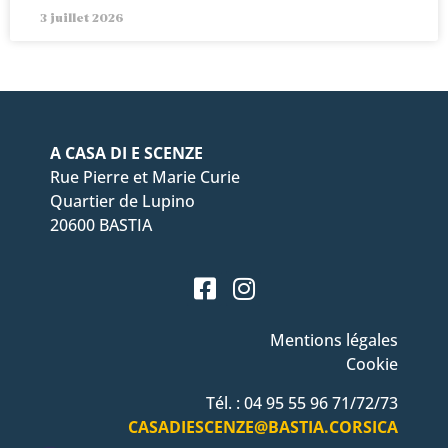
3 juillet 2026
A CASA DI E SCENZE
Rue Pierre et Marie Curie
Quartier de Lupino
20600 BASTIA
Mentions légales
Cookie
Tél. : 04 95 55 96 71/72/73
CASADIESCENZE@BASTIA.CORSICA