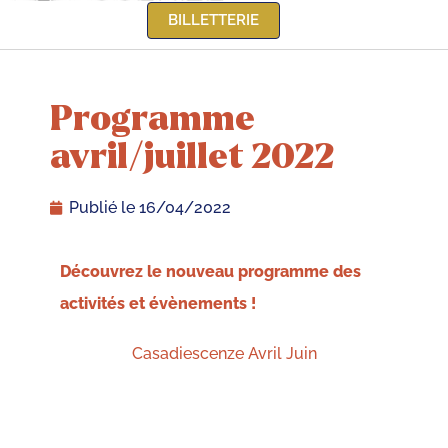
BILLETTERIE
Programme
avril/juillet 2022
Publié le
16/04/2022
Découvrez le nouveau programme des
activités et évènements !
Casadiescenze Avril Juin