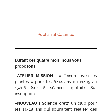
Publish at Calameo
Durant ces quatre mois, nous vous
proposons :
–
ATELIER MISSION
: « Teindre avec les
plantes » pour les 8/14 ans du 11/05 au
15/06 (sur 6 séances, gratuit). Sur
inscription.
–
NOUVEAU ! Science crew
, un club pour
les 14/18 ans qui souhaitent réaliser des