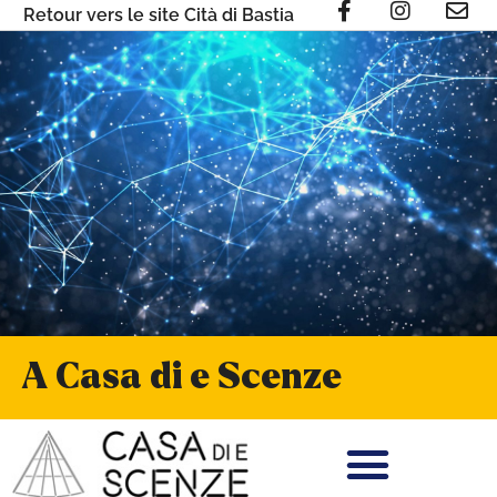
Retour vers le site Cità di Bastia
A Casa di e Scenze