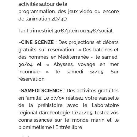
activités autour de la
programmation, des jeux vidéo ou encore
de l’animation 2D/3D
Tarif trimestriel 30€/plein ou 15€/social.
–
CINE SCENZE
: Des projections et débats
gratuits, sur réservation : « Des baleines et
des hommes en Méditerranée » le samedi
30/04 et « Abysses, voyage en mer
inconnue » le samedi 14/05. Sur
réservation.
–
SAMEDI SCIENCE
: Des activités gratuites
en famille. Le 07/05 réalisez votre vaisselle
de la préhistoire avec le Laboratoire
régional d’archéologie. Le 21/05, testez vos
connaissances sur le monde marin et le
biomimétisme ! Entrée libre