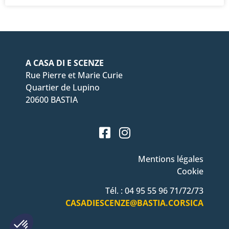
A CASA DI E SCENZE
Rue Pierre et Marie Curie
Quartier de Lupino
20600 BASTIA
Mentions légales
Cookie
Tél. : 04 95 55 96 71/72/73
CASADIESCENZE@BASTIA.CORSICA