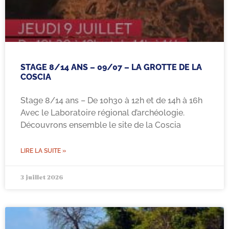
STAGE 8/14 ANS – 09/07 – LA GROTTE DE LA
COSCIA
Stage 8/14 ans – De 10h30 à 12h et de 14h à 16h
Avec le Laboratoire régional d’archéologie.
Découvrons ensemble le site de la Coscia
LIRE LA SUITE »
3 juillet 2026