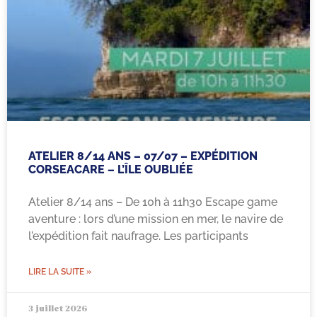
ATELIER 8/14 ANS – 07/07 – EXPÉDITION
CORSEACARE – L’ÎLE OUBLIÉE
Atelier 8/14 ans – De 10h à 11h30 Escape game
aventure : lors d’une mission en mer, le navire de
l’expédition fait naufrage. Les participants
LIRE LA SUITE »
3 juillet 2026