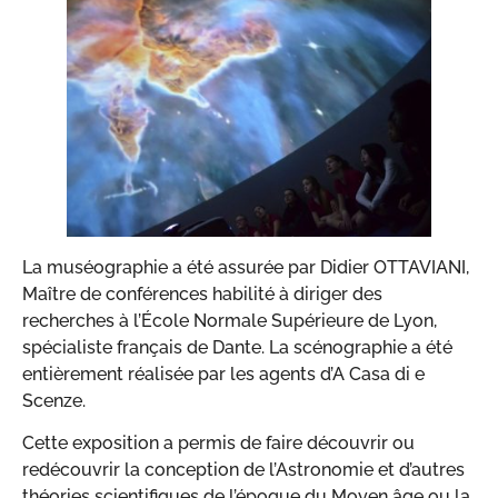
La muséographie a été assurée par Didier OTTAVIANI,
Maître de conférences habilité à diriger des
recherches à l’École Normale Supérieure de Lyon,
spécialiste français de Dante. La scénographie a été
entièrement réalisée par les agents d’A Casa di e
Scenze.
Cette exposition a permis de faire découvrir ou
redécouvrir la conception de l’Astronomie et d’autres
théories scientifiques de l’époque du Moyen âge ou la