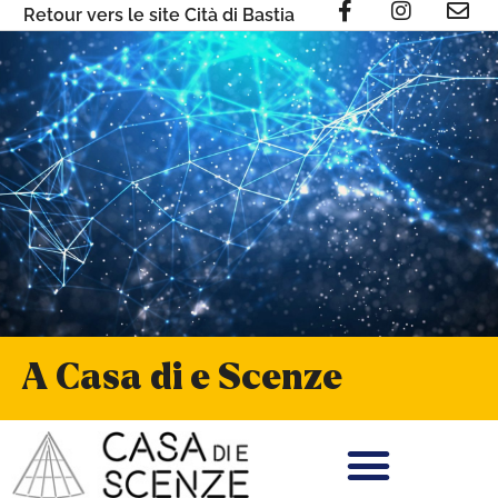
Retour vers le site Cità di Bastia
A Casa di e Scenze