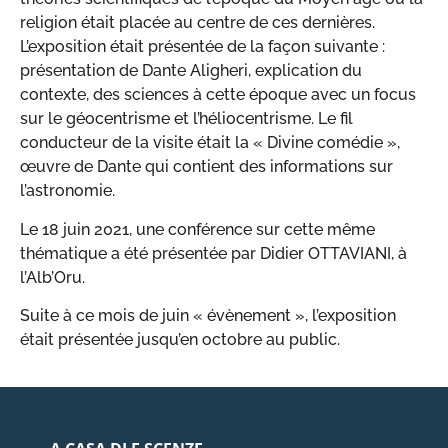
religion était placée au centre de ces dernières.
L’exposition était présentée de la façon suivante :
présentation de Dante Aligheri, explication du
contexte, des sciences à cette époque avec un focus
sur le géocentrisme et l’héliocentrisme. Le fil
conducteur de la visite était la « Divine comédie »,
œuvre de Dante qui contient des informations sur
l’astronomie.
Le 18 juin 2021, une conférence sur cette même
thématique a été présentée par Didier OTTAVIANI, à
l’Alb’Oru.
Suite à ce mois de juin « évènement », l’exposition
était présentée jusqu’en octobre au public.