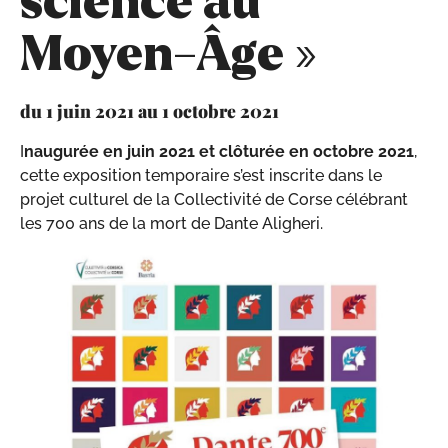
science au
Moyen-Âge »
du 1 juin 2021 au 1 octobre 2021
I
naugurée en juin 2021 et clôturée en octobre 2021
,
cette exposition temporaire s’est inscrite dans le
projet culturel de la Collectivité de Corse célébrant
les 700 ans de la mort de Dante Aligheri.