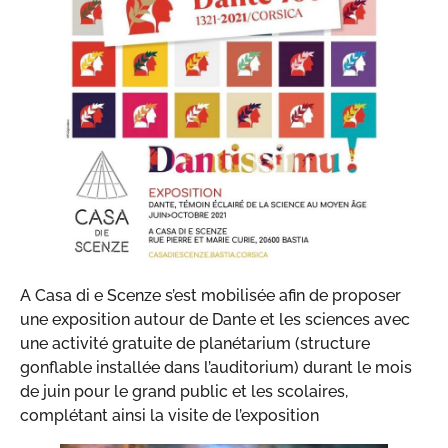
A Casa di e Scenze s’est mobilisée afin de proposer
une exposition autour de Dante et les sciences avec
une activité gratuite de planétarium (structure
gonflable installée dans l’auditorium) durant le mois
de juin pour le grand public et les scolaires,
complétant ainsi la visite de l’exposition