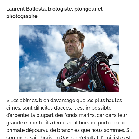
Laurent Ballesta, biologiste, plongeur et
photographe
« Les abîmes, bien davantage que les plus hautes
cimes, sont difficiles d’accès. Il est impossible
d’arpenter la plupart des fonds marins, car dans leur
grande majorité, ils demeurent hors de portée de ce
primate dépourvu de branchies que nous sommes. Si,
comme disait l’écrivain Gaston Rébuffat, l’alpiniste est