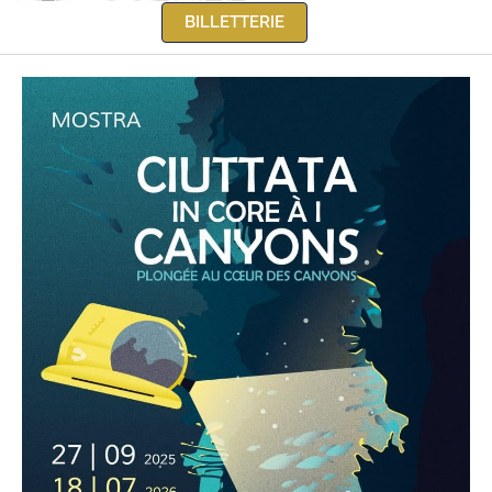
BILLETTERIE