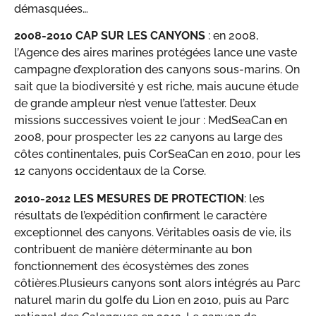
démasquées…
2008-2010 CAP SUR LES CANYONS
: en 2008,
l’Agence des aires marines protégées lance une vaste
campagne d’exploration des canyons sous-marins. On
sait que la biodiversité y est riche, mais aucune étude
de grande ampleur n’est venue l’attester. Deux
missions successives voient le jour : MedSeaCan en
2008, pour prospecter les 22 canyons au large des
côtes continentales, puis CorSeaCan en 2010, pour les
12 canyons occidentaux de la Corse.
2010-2012 LES MESURES DE PROTECTION
: les
résultats de l’expédition confirment le caractère
exceptionnel des canyons. Véritables oasis de vie, ils
contribuent de manière déterminante au bon
fonctionnement des écosystèmes des zones
côtières.Plusieurs canyons sont alors intégrés au Parc
naturel marin du golfe du Lion en 2010, puis au Parc