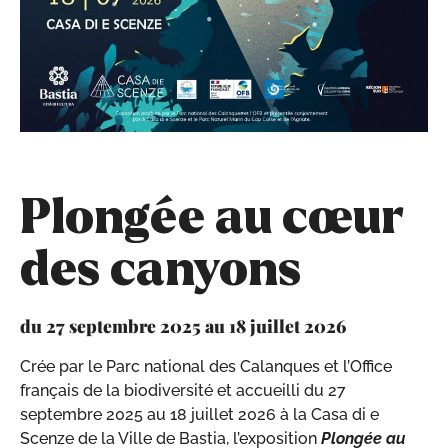
Plongée au cœur
des canyons
du 27 septembre 2025 au 18 juillet 2026
Crée par le Parc national des Calanques et l’Office
français de la biodiversité et accueilli du 27
septembre 2025 au 18 juillet 2026 à la Casa di e
Scenze de la Ville de Bastia, l’exposition
Plongée au