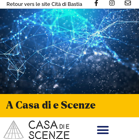
Retour vers le site Cità di Bastia
A Casa di e Scenze