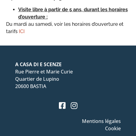
Visite libre à partir de 5 ans, durant les horaires
d’ouverture :
Du mardi au samedi, voir les horaires d’ouverture et
tarifs
ICI
A CASA DI E SCENZE
Rue Pierre et Marie Curie
Quartier de Lupino
20600 BASTIA
Mentions légales
Cookie