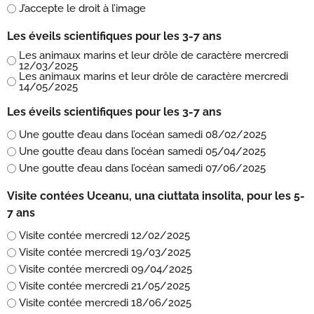
J’accepte le droit à l’image
Les éveils scientifiques pour les 3-7 ans
Les animaux marins et leur drôle de caractère mercredi
12/03/2025
Les animaux marins et leur drôle de caractère mercredi
14/05/2025
Les éveils scientifiques pour les 3-7 ans
Une goutte d’eau dans l’océan samedi 08/02/2025
Une goutte d’eau dans l’océan samedi 05/04/2025
Une goutte d’eau dans l’océan samedi 07/06/2025
Visite contées Uceanu, una ciuttata insolita, pour les 5-
7 ans
Visite contée mercredi 12/02/2025
Visite contée mercredi 19/03/2025
Visite contée mercredi 09/04/2025
Visite contée mercredi 21/05/2025
Visite contée mercredi 18/06/2025