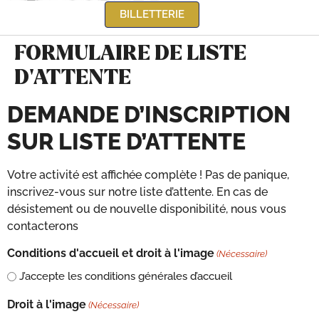
BILLETTERIE
FORMULAIRE DE LISTE
D’ATTENTE
DEMANDE D’INSCRIPTION
SUR LISTE D’ATTENTE
Votre activité est affichée complète ! Pas de panique,
inscrivez-vous sur notre liste d’attente. En cas de
désistement ou de nouvelle disponibilité, nous vous
contacterons
Conditions d'accueil et droit à l'image
(Nécessaire)
J’accepte les conditions générales d’accueil
Droit à l'image
(Nécessaire)