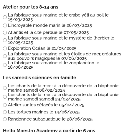
Atelier pour les 8-14 ans
La fabrique sous-marine et le crabe yéti au poil le
15/03/2025
L’incroyable monde marin le 26/03/2025
Atlantis et la cité perdue le 07/05/2025
La fabrique sous-marine et le mystère de l’herbier le
10/05/2025
Exploration Océan le 21/05/2025
La fabrique sous-marine et les étoiles de mer, créatures
aux pouvoirs magiques le 07/06/2025
La fabrique sous-marine et le zooplancton le
18/06/2025
Les samedis sciences en famille
Les chants de la mer : à la découverte de la biophonie
marine samedi 08/02/2025
Les chants de la mer : à la découverte de la biophonie
marine samedi samedi 29/03/2025
Atelier sur les cétacés le 05/04/2025
Les tortues marines le 14/06/2025
Randonnée subaquatique le 28/06/2025
Hello Maestro Academy à partir de 6 ans