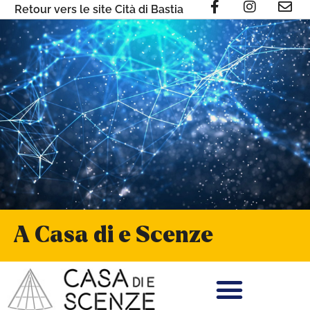
Retour vers le site Cità di Bastia
A Casa di e Scenze