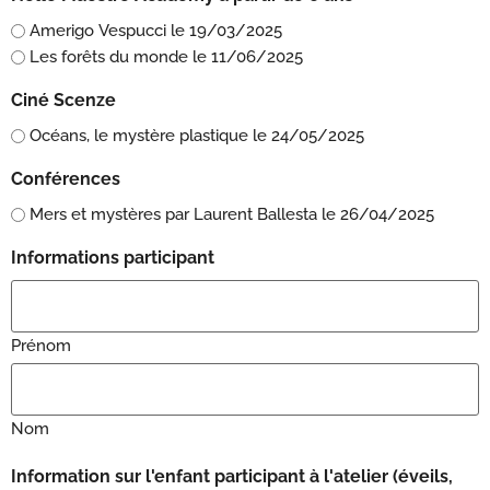
Amerigo Vespucci le 19/03/2025
Les forêts du monde le 11/06/2025
Ciné Scenze
Océans, le mystère plastique le 24/05/2025
Conférences
Mers et mystères par Laurent Ballesta le 26/04/2025
Informations participant
Prénom
Nom
Information sur l'enfant participant à l'atelier (éveils,