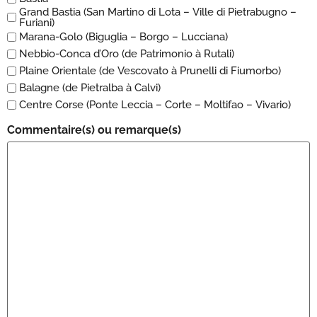
Grand Bastia (San Martino di Lota – Ville di Pietrabugno –
Furiani)
Marana-Golo (Biguglia – Borgo – Lucciana)
Nebbio-Conca d’Oro (de Patrimonio à Rutali)
Plaine Orientale (de Vescovato à Prunelli di Fiumorbo)
Balagne (de Pietralba à Calvi)
Centre Corse (Ponte Leccia – Corte – Moltifao – Vivario)
Commentaire(s) ou remarque(s)