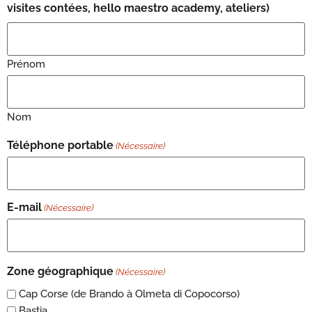
visites contées, hello maestro academy, ateliers)
Prénom
Nom
Téléphone portable
(Nécessaire)
E-mail
(Nécessaire)
Zone géographique
(Nécessaire)
Cap Corse (de Brando à Olmeta di Copocorso)
Bastia