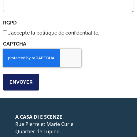
RGPD
J’accepte la politique de confidentialité.
CAPTCHA
A CASA DI E SCENZE
Rue Pierre et Marie Curie
Quartier de Lupino