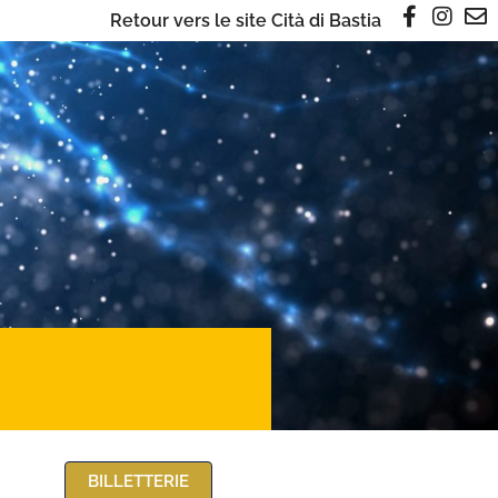
Retour vers le site Cità di Bastia
BILLETTERIE