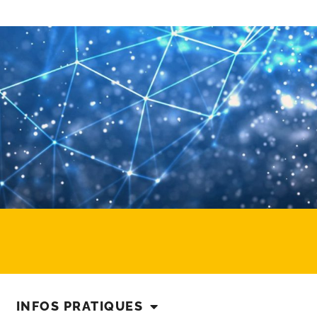
INFOS PRATIQUES