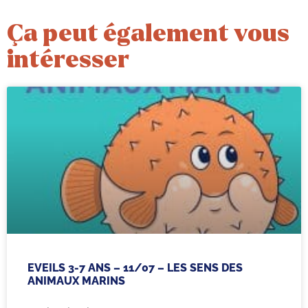
Ça peut également vous
intéresser
EVEILS 3-7 ANS – 11/07 – LES SENS DES
ANIMAUX MARINS