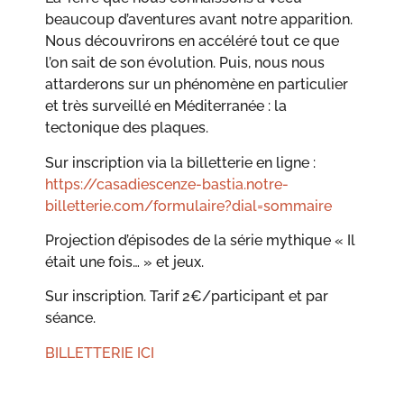
beaucoup d’aventures avant notre apparition.
Nous découvrirons en accéléré tout ce que
l’on sait de son évolution. Puis, nous nous
attarderons sur un phénomène en particulier
et très surveillé en Méditerranée : la
tectonique des plaques.
Sur inscription via la billetterie en ligne :
https://casadiescenze-bastia.notre-
billetterie.com/formulaire?dial=sommaire
Projection d’épisodes de la série mythique « Il
était une fois… » et jeux.
Sur inscription. Tarif 2€/participant et par
séance.
BILLETTERIE ICI