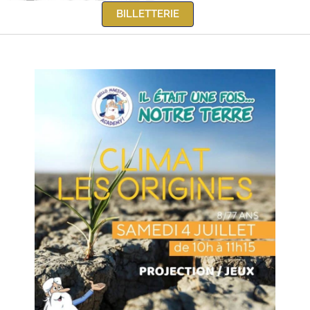
BILLETTERIE