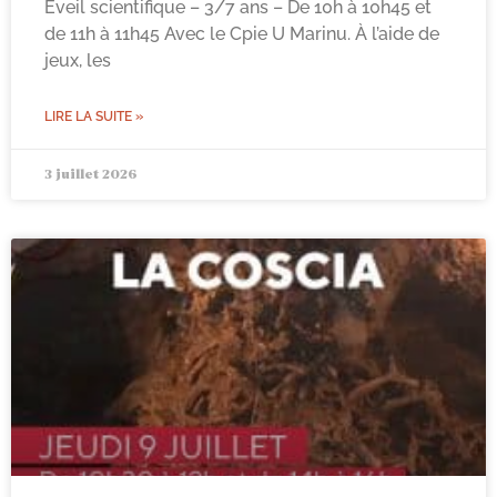
Eveil scientifique – 3/7 ans – De 10h à 10h45 et
de 11h à 11h45 Avec le Cpie U Marinu. À l’aide de
jeux, les
LIRE LA SUITE »
3 juillet 2026