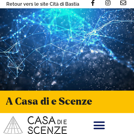
Retour vers le site Cità di Bastia
A Casa di e Scenze