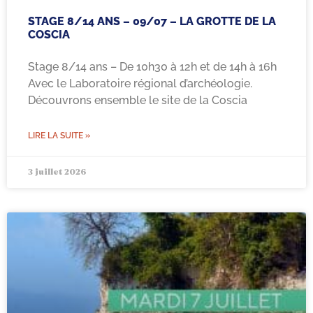
STAGE 8/14 ANS – 09/07 – LA GROTTE DE LA
COSCIA
Stage 8/14 ans – De 10h30 à 12h et de 14h à 16h
Avec le Laboratoire régional d’archéologie.
Découvrons ensemble le site de la Coscia
LIRE LA SUITE »
3 juillet 2026