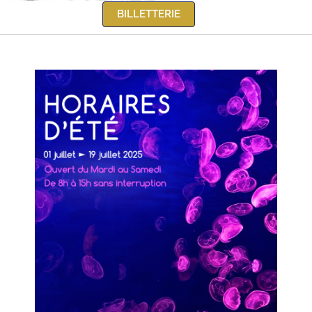
BILLETTERIE