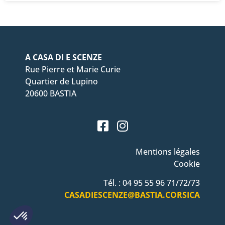
A CASA DI E SCENZE
Rue Pierre et Marie Curie
Quartier de Lupino
20600 BASTIA
Mentions légales
Cookie
Tél. : 04 95 55 96 71/72/73
CASADIESCENZE@BASTIA.CORSICA