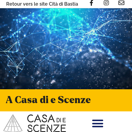
Retour vers le site Cità di Bastia
A Casa di e Scenze