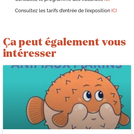
Consultez les tarifs d’entrée de l’exposition
ICI
Ça peut également vous
intéresser