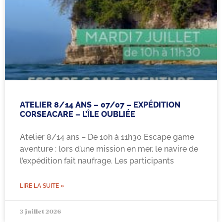
ATELIER 8/14 ANS – 07/07 – EXPÉDITION
CORSEACARE – L’ÎLE OUBLIÉE
Atelier 8/14 ans – De 10h à 11h30 Escape game
aventure : lors d’une mission en mer, le navire de
l’expédition fait naufrage. Les participants
LIRE LA SUITE »
3 juillet 2026