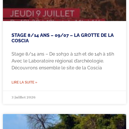
STAGE 8/14 ANS – 09/07 – LA GROTTE DE LA
COSCIA
Stage 8/14 ans – De 10h30 à 12h et de 14h à 16h
Avec le Laboratoire régional d’archéologie.
Découvrons ensemble le site de la Coscia
LIRE LA SUITE »
3 juillet 2026