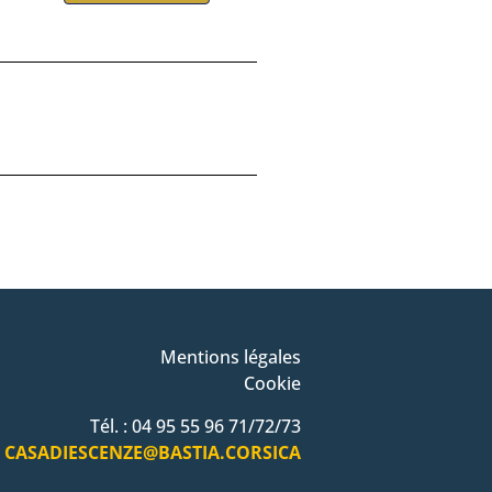
Mentions légales
Cookie
Tél. : 04 95 55 96 71/72/73
CASADIESCENZE@BASTIA.CORSICA