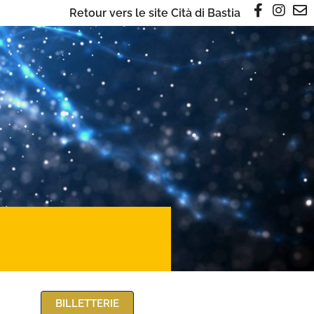
Retour vers le site Cità di Bastia
BILLETTERIE