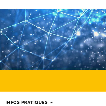
INFOS PRATIQUES