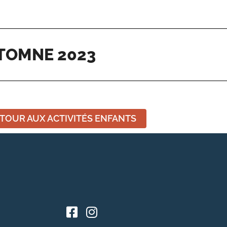
TOMNE 2023
TOUR AUX ACTIVITÉS ENFANTS