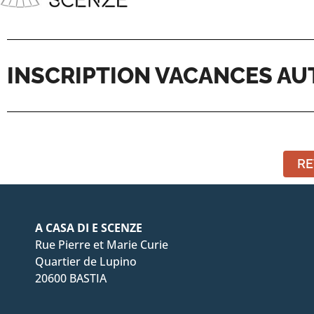
INSCRIPTION VACANCES AU
RE
A CASA DI E SCENZE
Rue Pierre et Marie Curie
Quartier de Lupino
20600 BASTIA