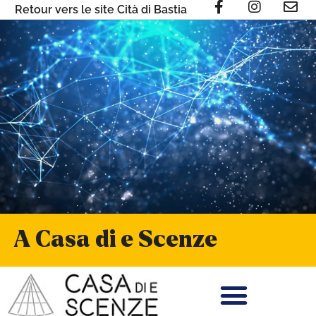
Retour vers le site Cità di Bastia
A Casa di e Scenze