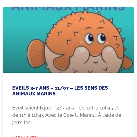
EVEILS 3-7 ANS – 11/07 – LES SENS DES
ANIMAUX MARINS
Eveil scientifique – 3/7 ans – De 10h à 10h45 et
de 11h à 11h45 Avec le Cpie U Marinu. À l’aide de
jeux, les