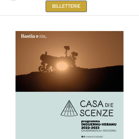
BILLETTERIE