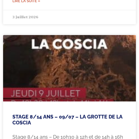
LIRE LA SUITE »
3 juillet 2026
STAGE 8/14 ANS – 09/07 – LA GROTTE DE LA
COSCIA
Stage 8/14 ans – De 10h30 à 12h et de 14h à 16h