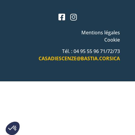
Mentions légales
Cookie
Tél. : 04 95 55 96 71/72/73
CASADIESCENZE@BASTIA.CORSICA