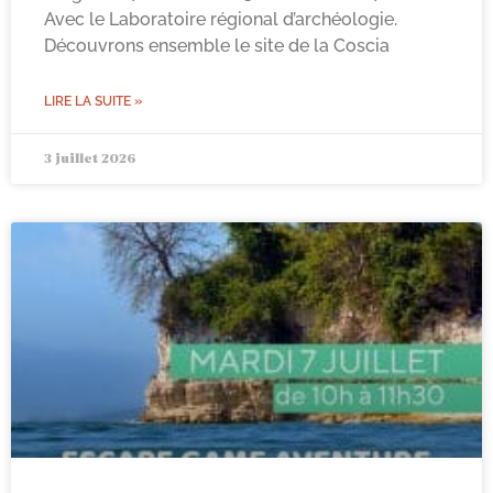
Avec le Laboratoire régional d’archéologie.
Découvrons ensemble le site de la Coscia
LIRE LA SUITE »
3 juillet 2026