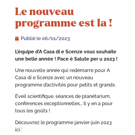
Le nouveau
programme est la !
Publié le
06/01/2023
L’équipe d’A Casa di e Scenze vous souhaite
une belle année ! Pace è Salute per u 2023 !
Une nouvelle année qui redémarre pour A
Casa di e Scenze avec un nouveau
programme d’activités pour petits et grands.
Éveil scientifique, séances de planétarium,
conférences exceptionnelles… Il y en a pour
tous les goûts !
Découvrez le programme janvier-juin 2023
ici :