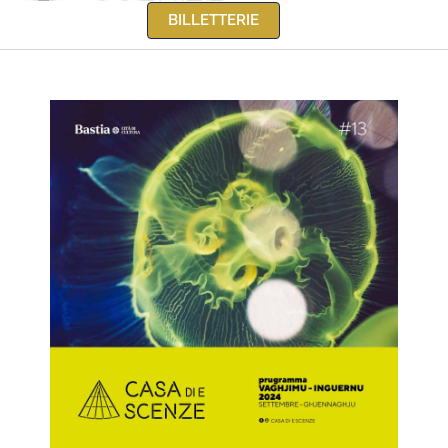
BILLETTERIE