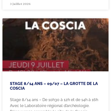
3 juillet 2026
STAGE 8/14 ANS – 09/07 – LA GROTTE DE LA
COSCIA
Stage 8/14 ans – De 10h30 à 12h et de 14h à 16h
Avec le Laboratoire régional d’archéologie.