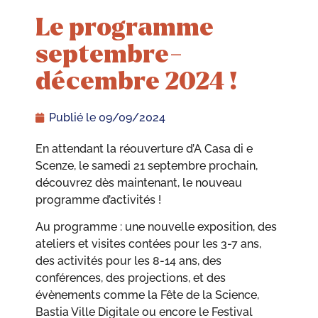
Le programme
septembre-
décembre 2024 !
Publié le
09/09/2024
En attendant la réouverture d’A Casa di e
Scenze, le samedi 21 septembre prochain,
découvrez dès maintenant, le nouveau
programme d’activités !
Au programme : une nouvelle exposition, des
ateliers et visites contées pour les 3-7 ans,
des activités pour les 8-14 ans, des
conférences, des projections, et des
évènements comme la Fête de la Science,
Bastia Ville Digitale ou encore le Festival