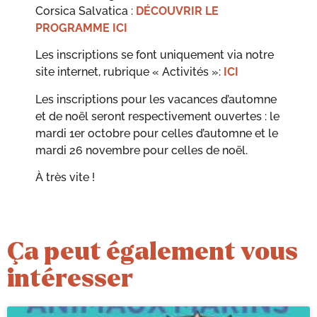
Corsica Salvatica :
DÉCOUVRIR LE
PROGRAMME ICI
Les inscriptions se font uniquement via notre
site internet, rubrique « Activités »:
ICI
Les inscriptions pour les vacances d’automne
et de noël seront respectivement ouvertes : le
mardi 1er octobre pour celles d’automne et le
mardi 26 novembre pour celles de noël.
À très vite !
Ça peut également vous
intéresser