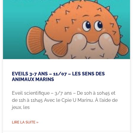
EVEILS 3-7 ANS – 11/07 – LES SENS DES
ANIMAUX MARINS
Eveil scientifique – 3/7 ans – De 10h à 10h45 et
de 11h à 11h45 Avec le Cpie U Marinu. À l’aide de
jeux, les
LIRE LA SUITE »