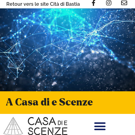
Retour vers le site Cità di Bastia
A Casa di e Scenze