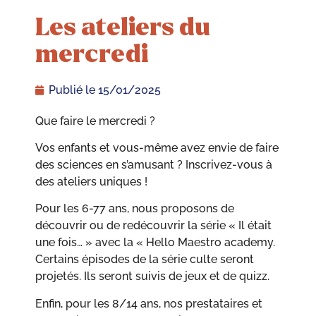
Les ateliers du
mercredi
Publié le
15/01/2025
Que faire le mercredi ?
Vos enfants et vous-même avez envie de faire
des sciences en s’amusant ? Inscrivez-vous à
des ateliers uniques !
Pour les 6-77 ans, nous proposons de
découvrir ou de redécouvrir la série « Il était
une fois… » avec la « Hello Maestro academy.
Certains épisodes de la série culte seront
projetés. Ils seront suivis de jeux et de quizz.
Enfin, pour les 8/14 ans, nos prestataires et