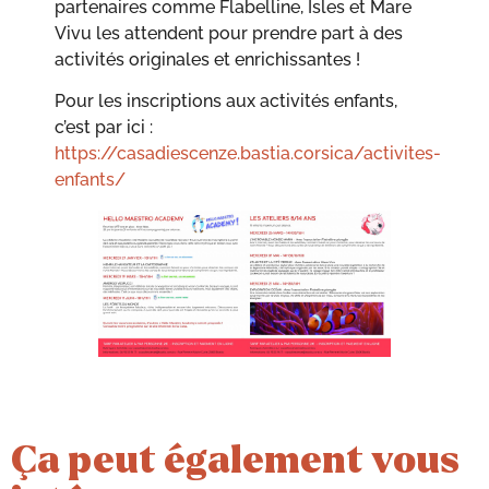
partenaires comme Flabelline, Isles et Mare
Vivu les attendent pour prendre part à des
activités originales et enrichissantes !
Pour les inscriptions aux activités enfants,
c’est par ici :
https://casadiescenze.bastia.corsica/activites-
enfants/
Ça peut également vous