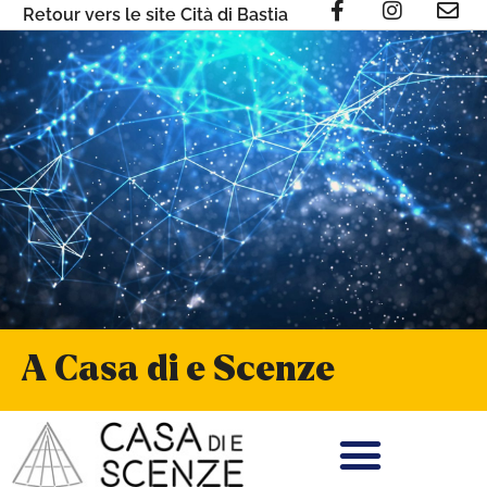
Retour vers le site Cità di Bastia
A Casa di e Scenze