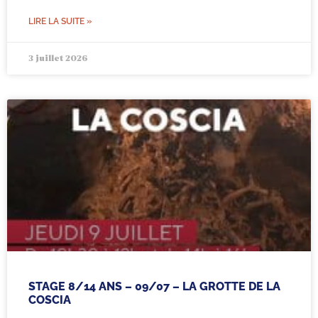
LIRE LA SUITE »
3 juillet 2026
STAGE 8/14 ANS – 09/07 – LA GROTTE DE LA
COSCIA