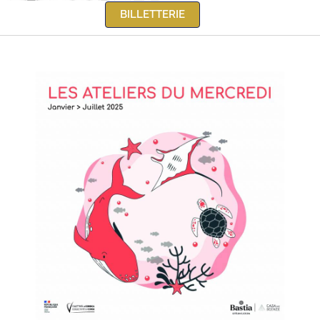
BILLETTERIE