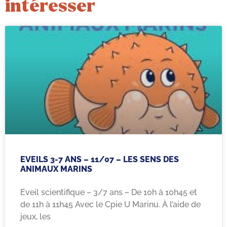
intéresser
EVEILS 3-7 ANS – 11/07 – LES SENS DES
ANIMAUX MARINS
Eveil scientifique – 3/7 ans – De 10h à 10h45 et
de 11h à 11h45 Avec le Cpie U Marinu. À l’aide de
jeux, les