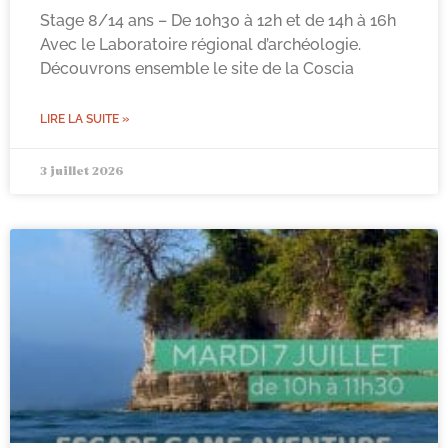
Stage 8/14 ans – De 10h30 à 12h et de 14h à 16h
Avec le Laboratoire régional d’archéologie.
Découvrons ensemble le site de la Coscia
LIRE LA SUITE »
3 juillet 2026