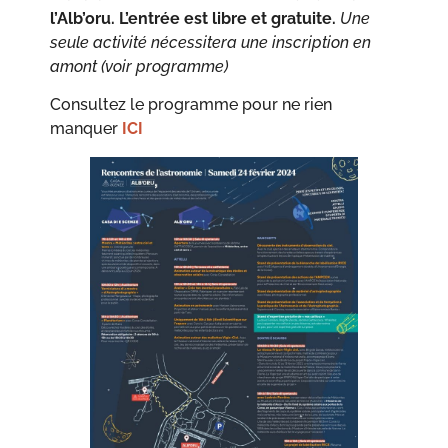
l’Alb’oru. L’entrée est libre et gratuite.
Une
seule activité nécessitera une inscription en
amont (voir programme)
Consultez le programme pour ne rien
manquer
ICI