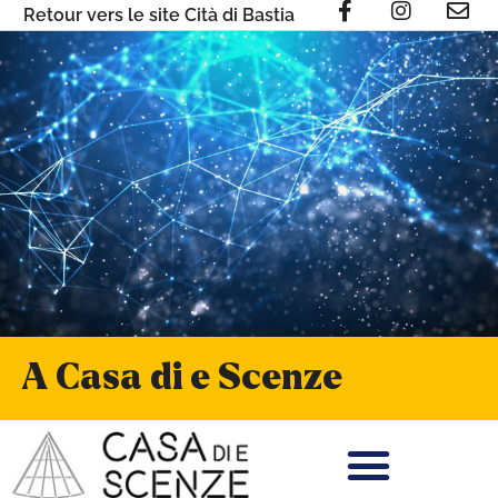
Retour vers le site Cità di Bastia
A Casa di e Scenze