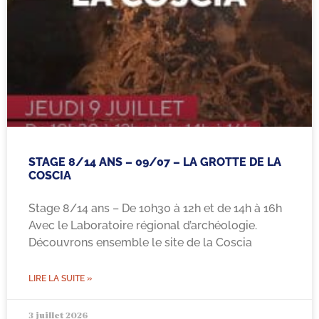
STAGE 8/14 ANS – 09/07 – LA GROTTE DE LA
COSCIA
Stage 8/14 ans – De 10h30 à 12h et de 14h à 16h
Avec le Laboratoire régional d’archéologie.
Découvrons ensemble le site de la Coscia
LIRE LA SUITE »
3 juillet 2026