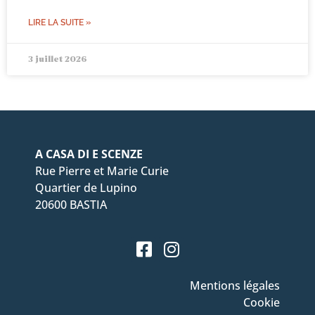
LIRE LA SUITE »
3 juillet 2026
A CASA DI E SCENZE
Rue Pierre et Marie Curie
Quartier de Lupino
20600 BASTIA
Mentions légales
Cookie