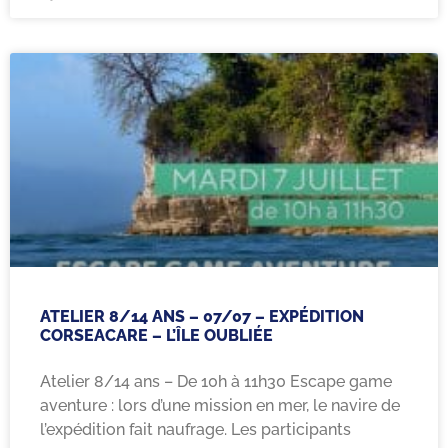
ATELIER 8/14 ANS – 07/07 – EXPÉDITION
CORSEACARE – L’ÎLE OUBLIÉE
Atelier 8/14 ans – De 10h à 11h30 Escape game
aventure : lors d’une mission en mer, le navire de
l’expédition fait naufrage. Les participants