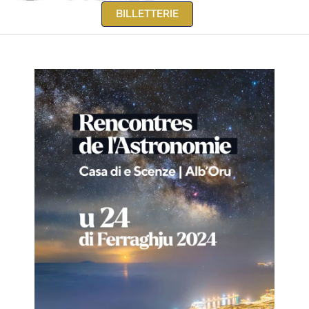
BILLETTERIE