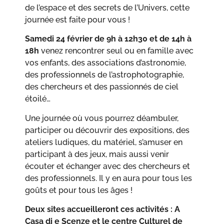
de l’espace et des secrets de l’Univers, cette
journée est faite pour vous !
Samedi 24 février de 9h à 12h30 et de 14h à
18h
venez rencontrer seul ou en famille avec
vos enfants, des associations d’astronomie,
des professionnels de l’astrophotographie,
des chercheurs et des passionnés de ciel
étoilé…
Une journée où vous pourrez déambuler,
participer ou découvrir des expositions, des
ateliers ludiques, du matériel, s’amuser en
participant à des jeux, mais aussi venir
écouter et échanger avec des chercheurs et
des professionnels. Il y en aura pour tous les
goûts et pour tous les âges !
Deux sites accueilleront ces activités : A
Casa di e Scenze et le centre Culturel de