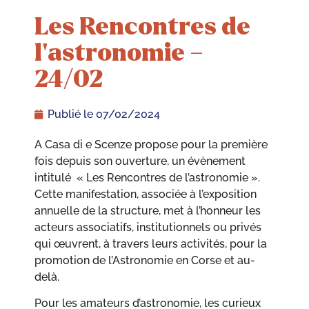
Les Rencontres de
l’astronomie –
24/02
Publié le
07/02/2024
A Casa di e Scenze propose pour la première
fois depuis son ouverture, un évènement
intitulé « Les Rencontres de l’astronomie ».
Cette manifestation, associée à l’exposition
annuelle de la structure, met à l’honneur les
acteurs associatifs, institutionnels ou privés
qui œuvrent, à travers leurs activités, pour la
promotion de l’Astronomie en Corse et au-
delà.
Pour les amateurs d’astronomie, les curieux