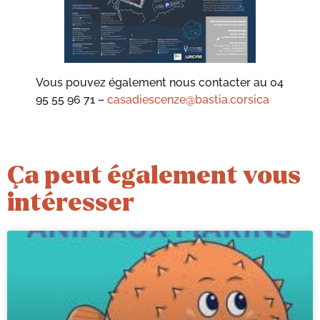
Vous pouvez également nous contacter au 04
95 55 96 71 –
casadiescenze@bastia.corsica
Ça peut également vous
intéresser