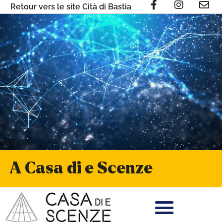
Retour vers le site Cità di Bastia
A Casa di e Scenze