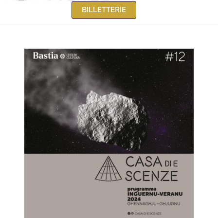
BILLETTERIE