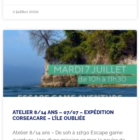
3 juillet 2026
ATELIER 8/14 ANS – 07/07 – EXPÉDITION
CORSEACARE – L’ÎLE OUBLIÉE
Atelier 8/14 ans – De 10h à 11h30 Escape game