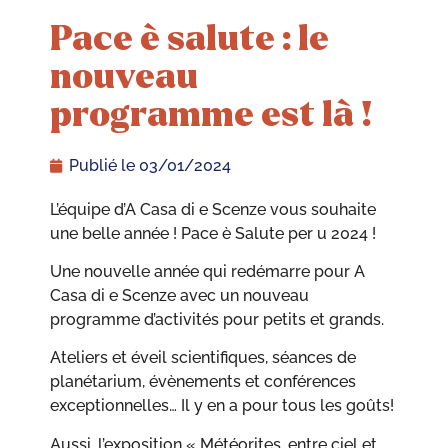
Pace è salute : le
nouveau
programme est là !
Publié le
03/01/2024
L’équipe d’A Casa di e Scenze vous souhaite
une belle année ! Pace è Salute per u 2024 !
Une nouvelle année qui redémarre pour A
Casa di e Scenze avec un nouveau
programme d’activités pour petits et grands.
Ateliers et éveil scientifiques, séances de
planétarium, évènements et conférences
exceptionnelles… Il y en a pour tous les goûts!
Aussi, l’exposition « Météorites, entre ciel et