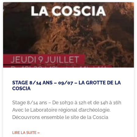
STAGE 8/14 ANS – 09/07 – LA GROTTE DE LA
COSCIA
Stage 8/14 ans – De 10h30 à 12h et de 14h à 16h
Avec le Laboratoire régional d’archéologie.
Découvrons ensemble le site de la Coscia
LIRE LA SUITE »