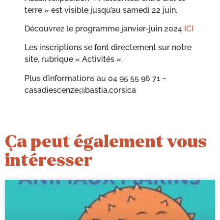
terre » est visible jusqu’au samedi 22 juin.
Découvrez le programme janvier-juin 2024
ICI
Les inscriptions se font directement sur notre
site, rubrique « Activités ».
Plus d’informations au 04 95 55 96 71 –
casadiescenze@bastia.corsica
Ça peut également vous
intéresser