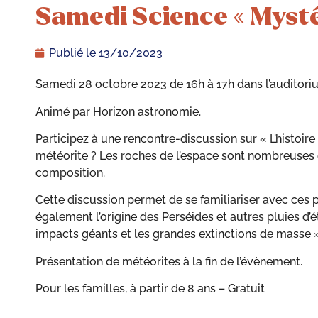
Samedi Science « Mysté
Publié le
13/10/2023
Samedi 28 octobre 2023 de 16h à 17h dans l’auditoriu
Animé par Horizon astronomie.
Participez à une rencontre-discussion sur « L’histoi
météorite ? Les roches de l’espace sont nombreuses e
composition.
Cette discussion permet de se familiariser avec ces pi
également l’origine des Perséides et autres pluies d’
impacts géants et les grandes extinctions de masse »
Présentation de météorites à la fin de l’évènement.
Pour les familles, à partir de 8 ans – Gratuit