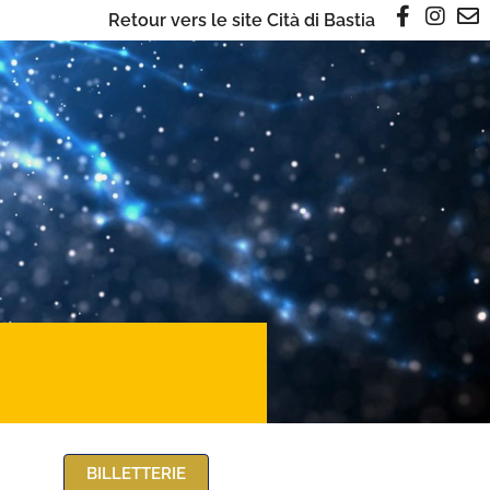
Retour vers le site Cità di Bastia
BILLETTERIE