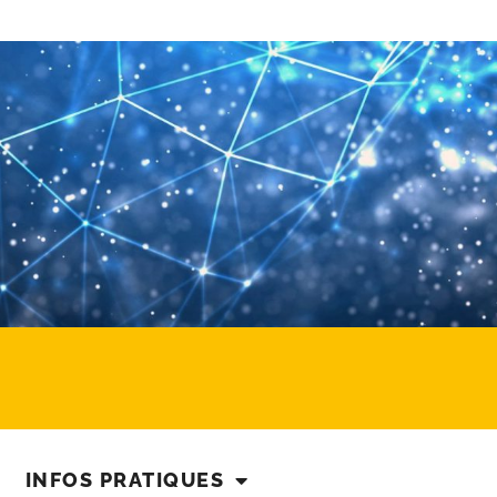
INFOS PRATIQUES