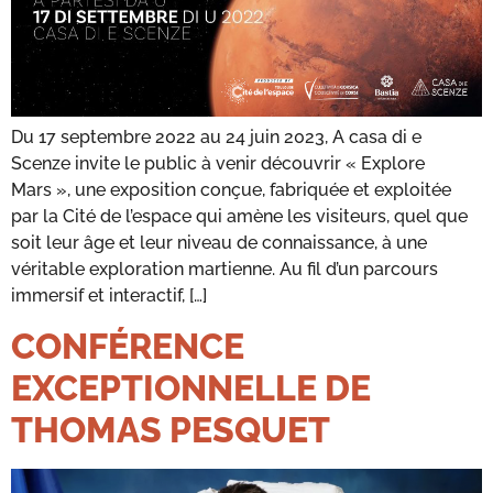
Du 17 septembre 2022 au 24 juin 2023, A casa di e
Scenze invite le public à venir découvrir « Explore
Mars », une exposition conçue, fabriquée et exploitée
par la Cité de l’espace qui amène les visiteurs, quel que
soit leur âge et leur niveau de connaissance, à une
véritable exploration martienne. Au fil d’un parcours
immersif et interactif, […]
CONFÉRENCE
EXCEPTIONNELLE DE
THOMAS PESQUET