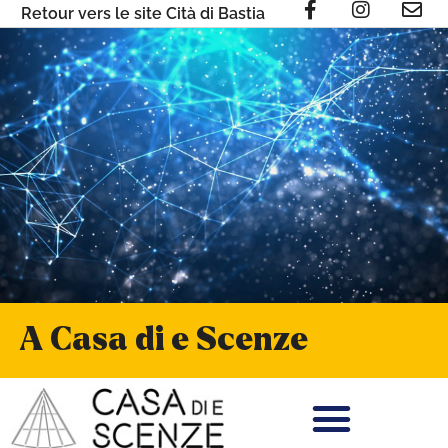
Retour vers le site Cità di Bastia
A Casa di e Scenze