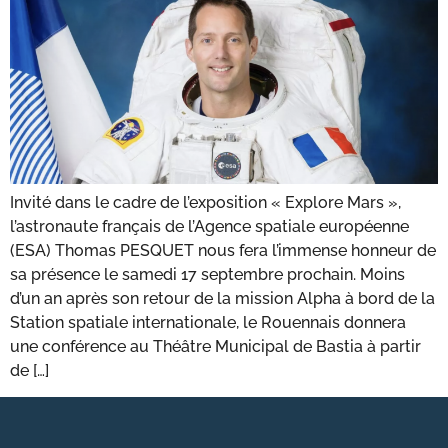
Invité dans le cadre de l’exposition « Explore Mars »,
l’astronaute français de l’Agence spatiale européenne
(ESA) Thomas PESQUET nous fera l’immense honneur de
sa présence le samedi 17 septembre prochain. Moins
d’un an après son retour de la mission Alpha à bord de la
Station spatiale internationale, le Rouennais donnera
une conférence au Théâtre Municipal de Bastia à partir
de […]