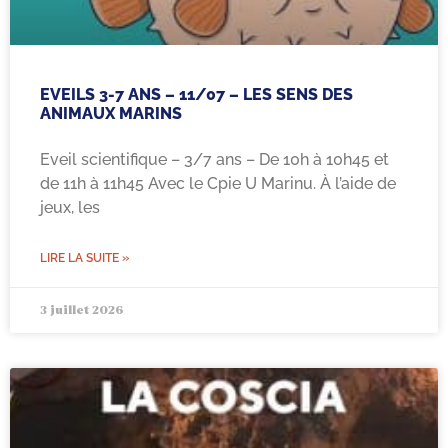
EVEILS 3-7 ANS – 11/07 – LES SENS DES
ANIMAUX MARINS
Eveil scientifique – 3/7 ans – De 10h à 10h45 et
de 11h à 11h45 Avec le Cpie U Marinu. À l’aide de
jeux, les
LIRE LA SUITE »
3 juillet 2026