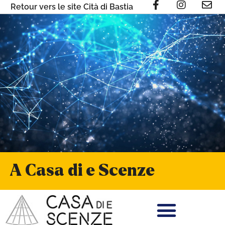
Retour vers le site Cità di Bastia
A Casa di e Scenze