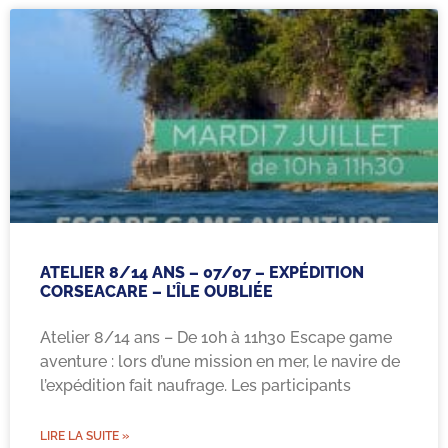
ATELIER 8/14 ANS – 07/07 – EXPÉDITION
CORSEACARE – L’ÎLE OUBLIÉE
Atelier 8/14 ans – De 10h à 11h30 Escape game
aventure : lors d’une mission en mer, le navire de
l’expédition fait naufrage. Les participants
LIRE LA SUITE »