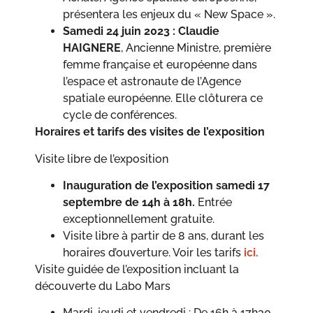
présentera les enjeux du « New Space ».
Samedi 24 juin 2023 : Claudie
HAIGNERE
, Ancienne Ministre, première
femme française et européenne dans
l’espace et astronaute de l’Agence
spatiale européenne. Elle clôturera ce
cycle de conférences.
Horaires et tarifs des visites de l’exposition
Visite libre de l’exposition
Inauguration de l’exposition samedi 17
septembre de 14h à 18h.
Entrée
exceptionnellement gratuite.
Visite libre à partir de 8 ans, durant les
horaires d’ouverture. Voir les tarifs
ici.
Visite guidée de l’exposition incluant la
découverte du Labo Mars
Mardi, jeudi et vendredi : De 16h à 17h30