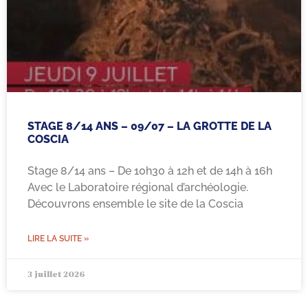
STAGE 8/14 ANS – 09/07 – LA GROTTE DE LA
COSCIA
Stage 8/14 ans – De 10h30 à 12h et de 14h à 16h
Avec le Laboratoire régional d’archéologie.
Découvrons ensemble le site de la Coscia
LIRE LA SUITE »
3 juillet 2026