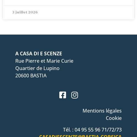
3 juillet 2026
A CASA DI E SCENZE
Rue Pierre et Marie Curie
Quartier de Lupino
20600 BASTIA
Mentions légales
Cookie
Tél. : 04 95 55 96 71/72/73