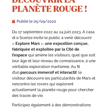
PLANÈTE ROUGE !
Publié le
05/09/2022
Du 17 septembre 2022 au 24 juin 2023, A casa
di e Scenze invite le public à venir découvrir
«
Explore Mars
»,
une exposition conçue,
fabriquée et exploitée par la Cité de
l’espace
qui amène les visiteurs, quel que soit
leur âge et leur niveau de connaissance, à une
véritable exploration martienne. Au fil
d’un
parcours immersif et interactif
, le
visiteur découvre les particularités de Mars et
rencontre les rovers qui explorent
actuellement la planète rouge pour chercher
des traces de vie.
Participez également à des démonstrations