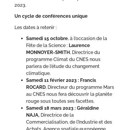
2023.
Un cycle de conférences unique
Les dates à retenir :
Samedi 15 octobre
, à l’occasion de la
Fête de la Science :
Laurence
MONNOYER-SMITH
, Directrice du
programme Climat du CNES nous
parlera de l’étude du changement
climatique.
Samedi 11 février 2023 : Francis
ROCARD
, Directeur du programme Mars
au CNES nous fera découvrir la planète
rouge sous toutes ses facettes.
Samedi 18 mars 2023 : Géraldine
NAJA,
Directrice de la
Commercialisation, de l’Industrie et des
Achats, Agence spatiale européenne,