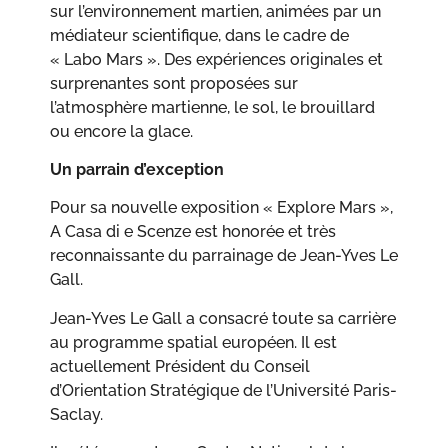
sur l’environnement martien, animées par un
médiateur scientifique, dans le cadre de
« Labo Mars ». Des expériences originales et
surprenantes sont proposées sur
l’atmosphère martienne, le sol, le brouillard
ou encore la glace.
Un parrain d’exception
Pour sa nouvelle exposition « Explore Mars »,
A Casa di e Scenze est honorée et très
reconnaissante du parrainage de Jean-Yves Le
Gall.
Jean-Yves Le Gall a consacré toute sa carrière
au programme spatial européen. Il est
actuellement Président du Conseil
d’Orientation Stratégique de l’Université Paris-
Saclay.